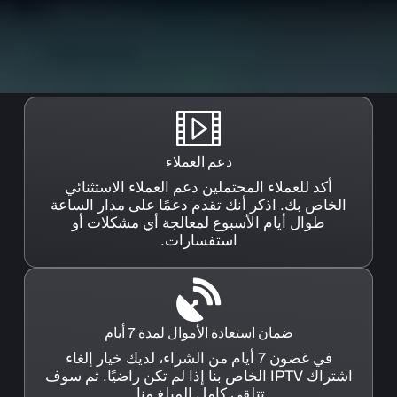
دعم العملاء
أكد للعملاء المحتملين دعم العملاء الاستثنائي
الخاص بك. اذكر أنك تقدم دعمًا على مدار الساعة
طوال أيام الأسبوع لمعالجة أي مشكلات أو
استفسارات.
ضمان استعادة الأموال لمدة 7 أيام
في غضون 7 أيام من الشراء، لديك خيار إلغاء
اشتراك IPTV الخاص بنا إذا لم تكن راضيًا. ثم سوف
تتلقى كامل المبلغ منا.