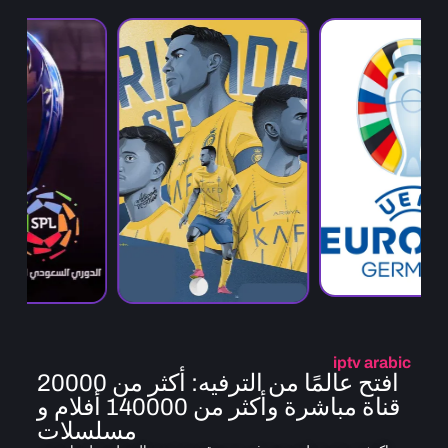
iptv arabic
افتح عالمًا من الترفيه: أكثر من 20000
قناة مباشرة وأكثر من 140000 أفلام و
مسلسلات