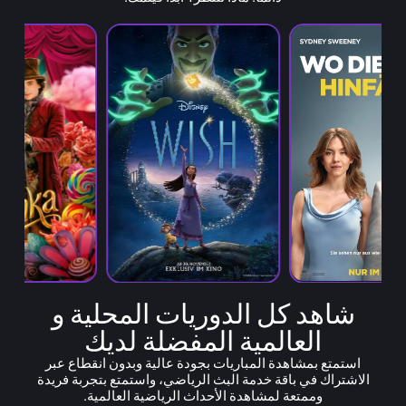
شاهد كل الدوريات المحلية و
العالمية المفضلة لديك
استمتع بمشاهدة المباريات بجودة عالية وبدون انقطاع عبر
الاشتراك في باقة خدمة البث الرياضي، واستمتع بتجربة فريدة
وممتعة لمشاهدة الأحداث الرياضية العالمية.