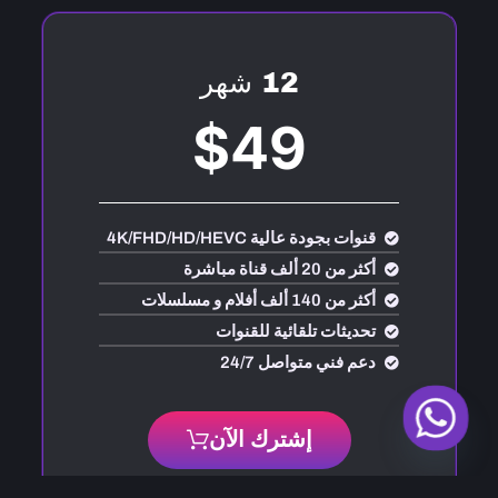
12 شهر
$49
قنوات بجودة عالية 4K/FHD/HD/HEVC
أكثر من 20 ألف قناة مباشرة
أكثر من 140 ألف أفلام و مسلسلات
تحديثات تلقائية للقنوات
دعم فني متواصل 24/7
إشترك الآن