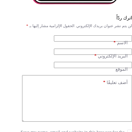
اترك ردّاً
لن يتم نشر عنوان بريدك الإلكتروني.
الحقول الإلزامية مشار إليها بـ
*
*
الاسم
*
البريد الإلكتروني
الموقع
*
أضف تعليقًا
Save my name, email and website in this browser for the