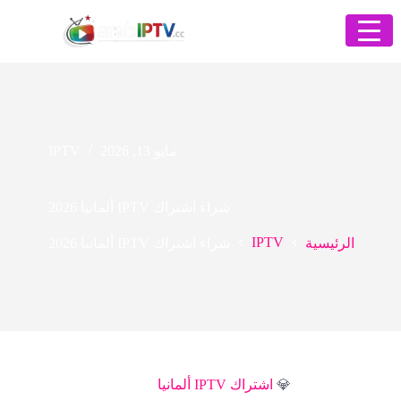
مايو 13, 2026
IPTV
شراء اشتراك IPTV ألمانيا 2026
IPTV
الرئيسية
شراء اشتراك IPTV ألمانيا 2026
💎
اشتراك IPTV ألمانيا